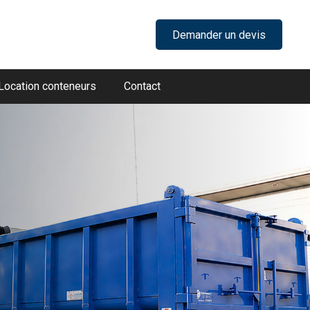
Demander un devis
Location conteneurs
Contact